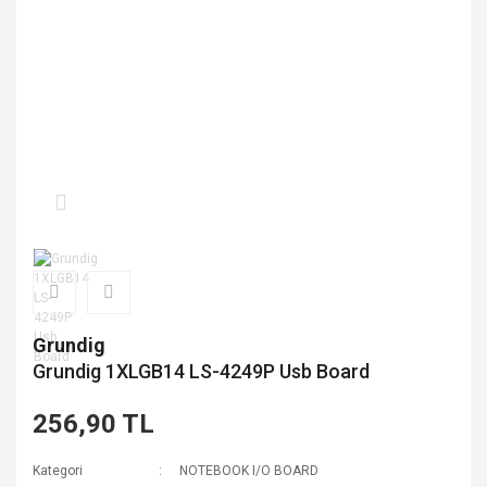
Grundig
Grundig 1XLGB14 LS-4249P Usb Board
256,90 TL
Kategori
NOTEBOOK I/O BOARD