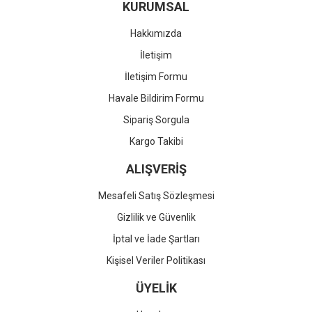
KURUMSAL
Hakkımızda
İletişim
İletişim Formu
Havale Bildirim Formu
Sipariş Sorgula
Kargo Takibi
ALIŞVERİŞ
Mesafeli Satış Sözleşmesi
Gizlilik ve Güvenlik
İptal ve İade Şartları
Kişisel Veriler Politikası
ÜYELİK