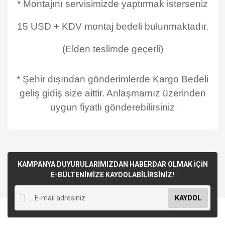
* Montajını servisimizde yaptırmak isterseniz
15 USD + KDV montaj bedeli bulunmaktadır.
(Elden teslimde geçerli)
* Şehir dışından gönderimlerde Kargo Bedeli
geliş gidiş size aittir. Anlaşmamız üzerinden
uygun fiyatlı gönderebilirsiniz
KAMPANYA DUYURULARIMIZDAN HABERDAR OLMAK İÇİN
E-BÜLTENİMİZE KAYDOLABİLİRSİNİZ!
KAYDOL