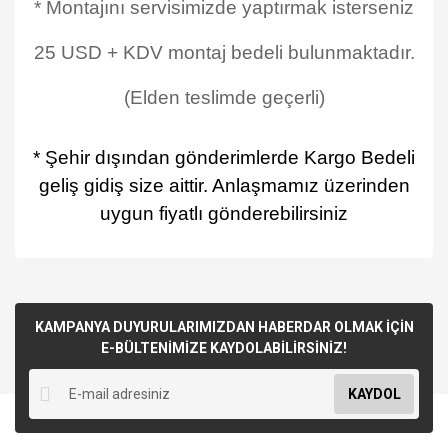
* Montajını servisimizde yaptırmak isterseniz
25 USD + KDV montaj bedeli bulunmaktadır.
(Elden teslimde geçerli)
* Şehir dışından gönderimlerde Kargo Bedeli
geliş gidiş size aittir. Anlaşmamız üzerinden
uygun fiyatlı gönderebilirsiniz
KAMPANYA DUYURULARIMIZDAN HABERDAR OLMAK İÇİN
E-BÜLTENİMİZE KAYDOLABİLİRSİNİZ!
KAYDOL