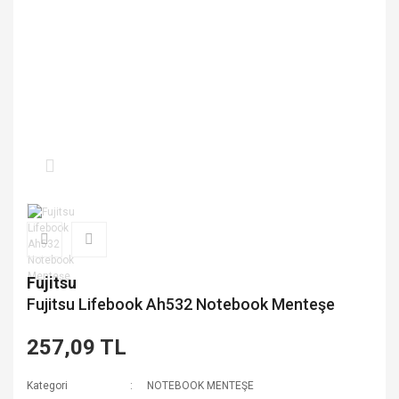
Fujitsu
Fujitsu Lifebook Ah532 Notebook Menteşe
257,09 TL
Kategori
NOTEBOOK MENTEŞE