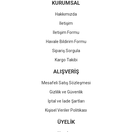
KURUMSAL
Hakkımızda
İletişim
İletişim Formu
Havale Bildirim Formu
Sipariş Sorgula
Kargo Takibi
ALIŞVERİŞ
Mesafeli Satış Sözleşmesi
Gizlilik ve Güvenlik
İptal ve İade Şartları
Kişisel Veriler Politikası
ÜYELİK