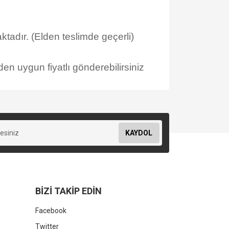
tadır. (Elden teslimde geçerli)
en uygun fiyatlı gönderebilirsiniz
KAYDOL
BİZİ TAKİP EDİN
Facebook
Twitter