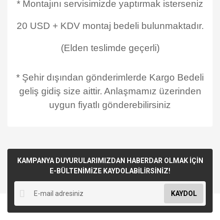
* Montajını servisimizde yaptırmak isterseniz
20 USD + KDV montaj bedeli bulunmaktadır.
(Elden teslimde geçerli)
* Şehir dışından gönderimlerde Kargo Bedeli
geliş gidiş size aittir. Anlaşmamız üzerinden
uygun fiyatlı gönderebilirsiniz
KAMPANYA DUYURULARIMIZDAN HABERDAR OLMAK İÇİN
E-BÜLTENİMİZE KAYDOLABİLİRSİNİZ!
KAYDOL