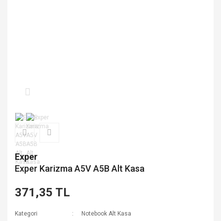
Exper
Exper Karizma A5V A5B Alt Kasa
371,35 TL
Kategori
Notebook Alt Kasa