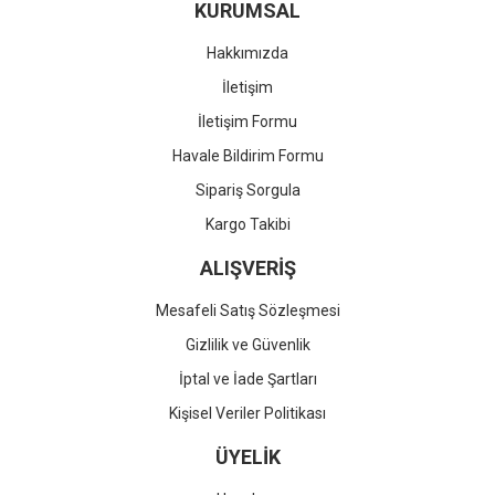
KURUMSAL
Hakkımızda
İletişim
İletişim Formu
Havale Bildirim Formu
Sipariş Sorgula
Kargo Takibi
ALIŞVERİŞ
Mesafeli Satış Sözleşmesi
Gizlilik ve Güvenlik
İptal ve İade Şartları
Kişisel Veriler Politikası
ÜYELİK