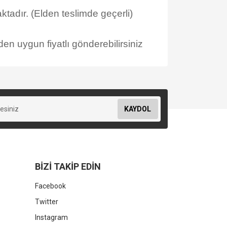
tadır. (Elden teslimde geçerli)
en uygun fiyatlı gönderebilirsiniz
KAYDOL
BİZİ TAKİP EDİN
Facebook
Twitter
Instagram