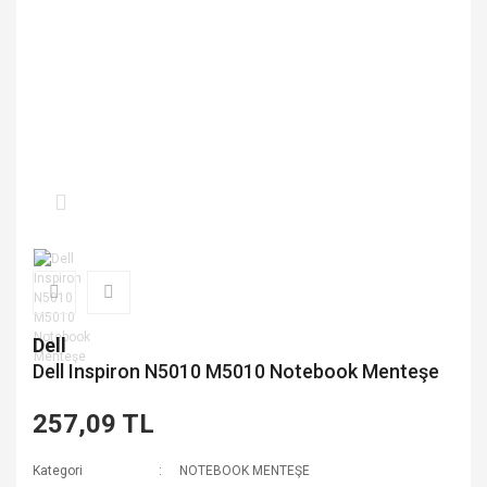
Dell
Dell Inspiron N5010 M5010 Notebook Menteşe
257,09 TL
Kategori
NOTEBOOK MENTEŞE