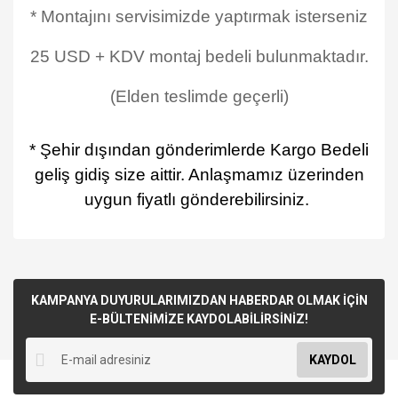
* Montajını servisimizde yaptırmak isterseniz
25 USD + KDV montaj bedeli bulunmaktadır.
(Elden teslimde geçerli)
* Şehir dışından gönderimlerde Kargo Bedeli
geliş gidiş size aittir. Anlaşmamız üzerinden
uygun fiyatlı gönderebilirsiniz.
KAMPANYA DUYURULARIMIZDAN HABERDAR OLMAK İÇİN
E-BÜLTENİMİZE KAYDOLABİLİRSİNİZ!
KAYDOL