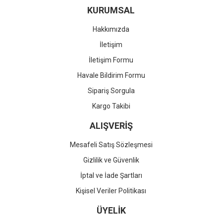
KURUMSAL
Hakkımızda
İletişim
İletişim Formu
Havale Bildirim Formu
Sipariş Sorgula
Kargo Takibi
ALIŞVERİŞ
Mesafeli Satış Sözleşmesi
Gizlilik ve Güvenlik
İptal ve İade Şartları
Kişisel Veriler Politikası
ÜYELİK