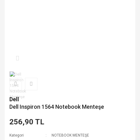
Dell
Dell Inspiron 1564 Notebook Menteşe
256,90 TL
Kategori
NOTEBOOK MENTEŞE