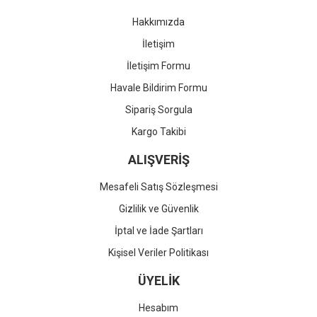
Hakkımızda
İletişim
İletişim Formu
Havale Bildirim Formu
Sipariş Sorgula
Kargo Takibi
ALIŞVERİŞ
Mesafeli Satış Sözleşmesi
Gizlilik ve Güvenlik
İptal ve İade Şartları
Kişisel Veriler Politikası
ÜYELİK
Hesabım