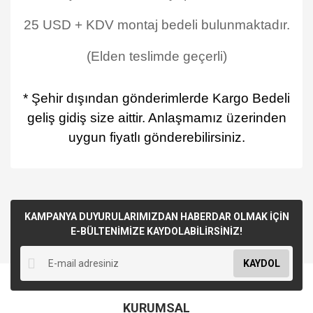
25 USD + KDV montaj bedeli bulunmaktadır.
(Elden teslimde geçerli)
* Şehir dışından gönderimlerde Kargo Bedeli
geliş gidiş size aittir. Anlaşmamız üzerinden
uygun fiyatlı gönderebilirsiniz.
KAMPANYA DUYURULARIMIZDAN HABERDAR OLMAK İÇİN
E-BÜLTENİMİZE KAYDOLABİLİRSİNİZ!
KAYDOL
KURUMSAL