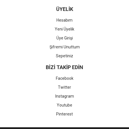
ÜYELİK
Hesabım
Yeni Üyelik
Üye Girişi
Şifremi Unuttum
Sepetiniz
BİZİ TAKİP EDİN
Facebook
Twitter
Instagram
Youtube
Pinterest