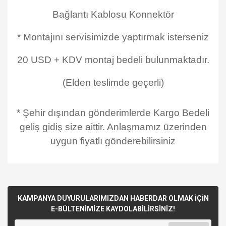
Bağlantı Kablosu Konnektör
* Montajını servisimizde yaptırmak isterseniz
20 USD + KDV montaj bedeli bulunmaktadır.
(Elden teslimde geçerli)
* Şehir dışından gönderimlerde Kargo Bedeli
geliş gidiş size aittir. Anlaşmamız üzerinden
uygun fiyatlı gönderebilirsiniz
KAMPANYA DUYURULARIMIZDAN HABERDAR OLMAK İÇİN
E-BÜLTENİMİZE KAYDOLABİLİRSİNİZ!