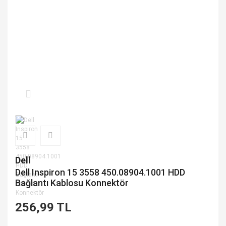
Dell
Dell Inspiron 15 3558 450.08904.1001 HDD
Bağlantı Kablosu Konnektör
256,99 TL