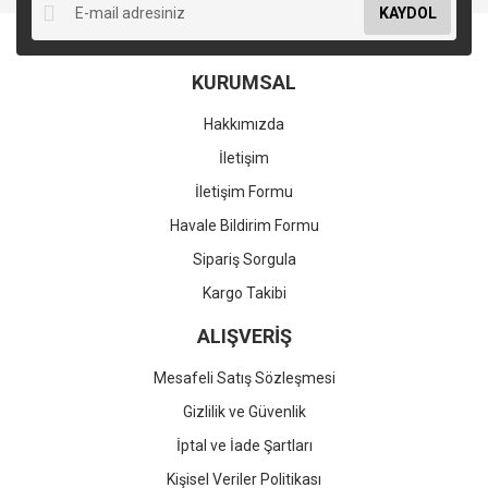
KAYDOL
KURUMSAL
Hakkımızda
İletişim
İletişim Formu
Havale Bildirim Formu
Sipariş Sorgula
Kargo Takibi
ALIŞVERİŞ
Mesafeli Satış Sözleşmesi
Gizlilik ve Güvenlik
İptal ve İade Şartları
Kişisel Veriler Politikası