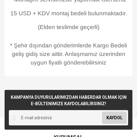
15 USD + KDV montaj bedeli bulunmaktadır.
(Elden teslimde geçerli)
* Şehir dışından gönderimlerde Kargo Bedeli
geliş gidiş size aittir. Anlaşmamız üzerinden
uygun fiyatlı gönderebilirsiniz
KAMPANYA DUYURULARIMIZDAN HABERDAR OLMAK İÇİN
E-BÜLTENİMİZE KAYDOLABİLİRSİNİZ!
KAYDOL