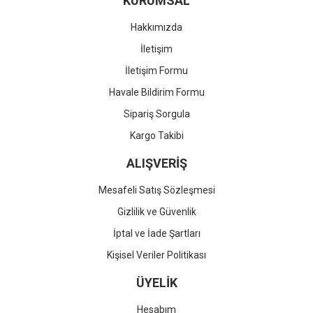
KURUMSAL
Hakkımızda
İletişim
İletişim Formu
Havale Bildirim Formu
Sipariş Sorgula
Kargo Takibi
ALIŞVERİŞ
Mesafeli Satış Sözleşmesi
Gizlilik ve Güvenlik
İptal ve İade Şartları
Kişisel Veriler Politikası
ÜYELİK
Hesabım