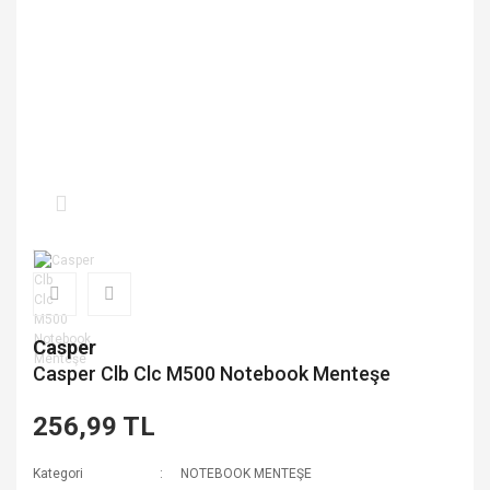
Casper
Casper Clb Clc M500 Notebook Menteşe
256,99 TL
Kategori
NOTEBOOK MENTEŞE