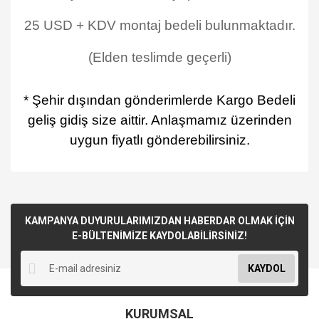
25 USD + KDV montaj bedeli bulunmaktadır.
(Elden teslimde geçerli)
* Şehir dışından gönderimlerde Kargo Bedeli
geliş gidiş size aittir. Anlaşmamız üzerinden
uygun fiyatlı gönderebilirsiniz.
KAMPANYA DUYURULARIMIZDAN HABERDAR OLMAK İÇİN
E-BÜLTENİMİZE KAYDOLABİLİRSİNİZ!
KAYDOL
KURUMSAL