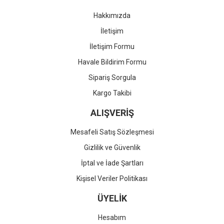
Hakkımızda
İletişim
İletişim Formu
Havale Bildirim Formu
Sipariş Sorgula
Kargo Takibi
ALIŞVERİŞ
Mesafeli Satış Sözleşmesi
Gizlilik ve Güvenlik
İptal ve İade Şartları
Kişisel Veriler Politikası
ÜYELİK
Hesabım