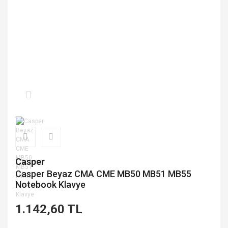
Casper
Casper Beyaz CMA CME MB50 MB51 MB55
Notebook Klavye
1.142,60 TL