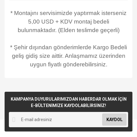
* Montajını servisimizde yaptırmak isterseniz
5,00 USD + KDV montaj bedeli
bulunmaktadır. (Elden teslimde geçerli)
* Şehir dışından gönderimlerde Kargo Bedeli
geliş gidiş size aittir. Anlaşmamız üzerinden
uygun fiyatlı gönderebilirsiniz.
KAMPANYA DUYURULARIMIZDAN HABERDAR OLMAK İÇİN
E-BÜLTENİMİZE KAYDOLABİLİRSİNİZ!
KAYDOL