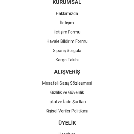
KURUMSAL
Hakkımızda
İletişim
İletişim Formu
Havale Bildirim Formu
Sipariş Sorgula
Kargo Takibi
ALIŞVERİŞ
Mesafeli Satış Sözleşmesi
Gizlilik ve Güvenlik
İptal ve İade Şartları
Kişisel Veriler Politikası
ÜYELİK