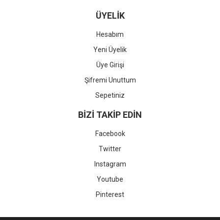
ÜYELİK
Hesabım
Yeni Üyelik
Üye Girişi
Şifremi Unuttum
Sepetiniz
BİZİ TAKİP EDİN
Facebook
Twitter
Instagram
Youtube
Pinterest