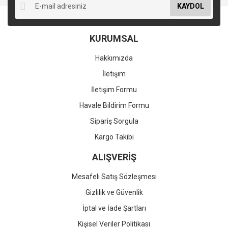
KAYDOL
KURUMSAL
Hakkımızda
İletişim
İletişim Formu
Havale Bildirim Formu
Sipariş Sorgula
Kargo Takibi
ALIŞVERİŞ
Mesafeli Satış Sözleşmesi
Gizlilik ve Güvenlik
İptal ve İade Şartları
Kişisel Veriler Politikası