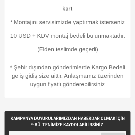
kart
* Montajını servisimizde yaptırmak isterseniz
10 USD + KDV montaj bedeli bulunmaktadır.
(Elden teslimde geçerli)
* Şehir dışından gönderimlerde Kargo Bedeli
geliş gidiş size aittir. Anlaşmamız üzerinden
uygun fiyatlı gönderebilirsiniz
KAMPANYA DUYURULARIMIZDAN HABERDAR OLMAK İÇİN
E-BÜLTENİMİZE KAYDOLABİLİRSİNİZ!