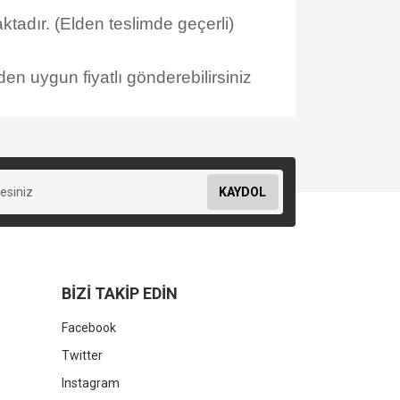
tadır. (Elden teslimde geçerli)
en uygun fiyatlı gönderebilirsiniz
KAYDOL
BİZİ TAKİP EDİN
Facebook
Twitter
Instagram