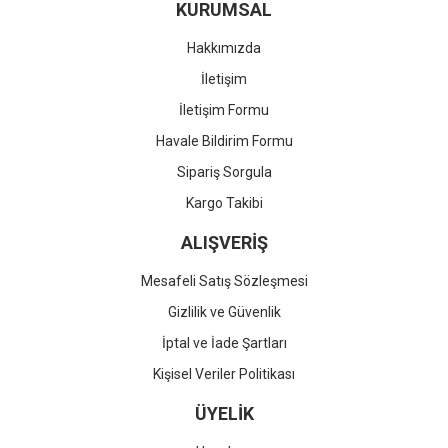
KURUMSAL
Hakkımızda
İletişim
İletişim Formu
Havale Bildirim Formu
Sipariş Sorgula
Kargo Takibi
ALIŞVERİŞ
Mesafeli Satış Sözleşmesi
Gizlilik ve Güvenlik
İptal ve İade Şartları
Kişisel Veriler Politikası
ÜYELİK