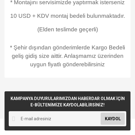
* Montajını servisimizde yaptırmak isterseniz
10 USD + KDV montaj bedeli bulunmaktadır.
(Elden teslimde geçerli)
* Şehir dışından gönderimlerde Kargo Bedeli
geliş gidiş size aittir. Anlaşmamız üzerinden
uygun fiyatlı gönderebilirsiniz
KAMPANYA DUYURULARIMIZDAN HABERDAR OLMAK İÇİN
E-BÜLTENİMİZE KAYDOLABİLİRSİNİZ!
KAYDOL