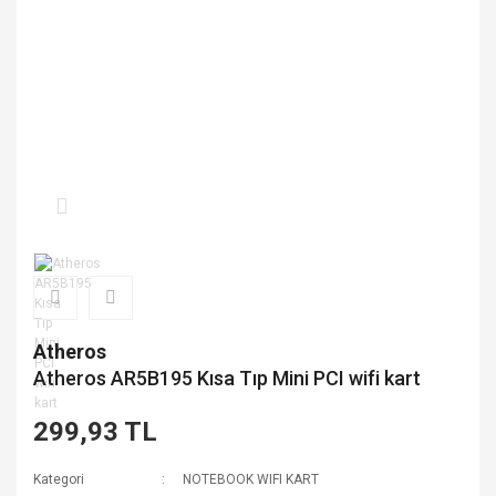
Atheros
Atheros AR5B195 Kısa Tıp Mini PCI wifi kart
299,93 TL
Kategori
NOTEBOOK WIFI KART