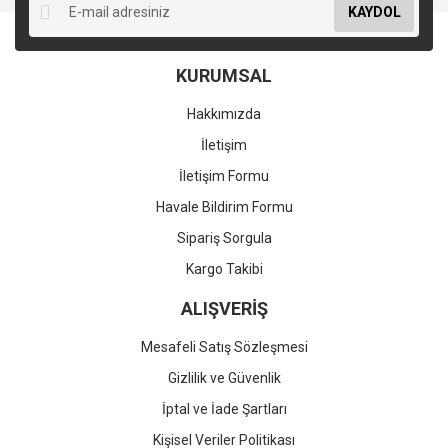
KAYDOL
KURUMSAL
Hakkımızda
İletişim
İletişim Formu
Havale Bildirim Formu
Sipariş Sorgula
Kargo Takibi
ALIŞVERİŞ
Mesafeli Satış Sözleşmesi
Gizlilik ve Güvenlik
İptal ve İade Şartları
Kişisel Veriler Politikası