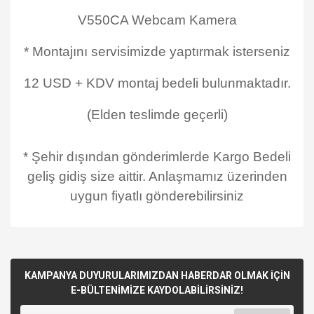
V550CA Webcam Kamera
* Montajını servisimizde yaptırmak isterseniz
12 USD + KDV montaj bedeli bulunmaktadır.
(Elden teslimde geçerli)
* Şehir dışından gönderimlerde Kargo Bedeli
geliş gidiş size aittir. Anlaşmamız üzerinden
uygun fiyatlı gönderebilirsiniz
KAMPANYA DUYURULARIMIZDAN HABERDAR OLMAK İÇİN
E-BÜLTENİMİZE KAYDOLABİLİRSİNİZ!