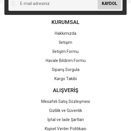
KAYDOL
KURUMSAL
Hakkımızda
İletişim
İletişim Formu
Havale Bildirim Formu
Sipariş Sorgula
Kargo Takibi
ALIŞVERİŞ
Mesafeli Satış Sözleşmesi
Gizlilik ve Güvenlik
İptal ve İade Şartları
Kişisel Veriler Politikası