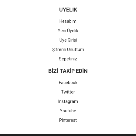
ÜYELİK
Hesabım
Yeni Üyelik
Üye Girişi
Şifremi Unuttum
Sepetiniz
BİZİ TAKİP EDİN
Facebook
Twitter
Instagram
Youtube
Pinterest