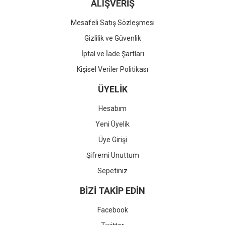
ALIŞVERİŞ
Mesafeli Satış Sözleşmesi
Gizlilik ve Güvenlik
İptal ve İade Şartları
Kişisel Veriler Politikası
ÜYELİK
Hesabım
Yeni Üyelik
Üye Girişi
Şifremi Unuttum
Sepetiniz
BİZİ TAKİP EDİN
Facebook