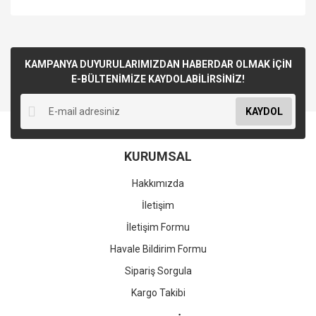
KAMPANYA DUYURULARIMIZDAN HABERDAR OLMAK İÇİN
E-BÜLTENİMİZE KAYDOLABİLİRSİNİZ!
KAYDOL
KURUMSAL
Hakkımızda
İletişim
İletişim Formu
Havale Bildirim Formu
Sipariş Sorgula
Kargo Takibi