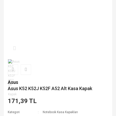
Asus
Asus K52 K52J K52F A52 Alt Kasa Kapak
171,39 TL
Kategori
Notebook Kasa Kapakları