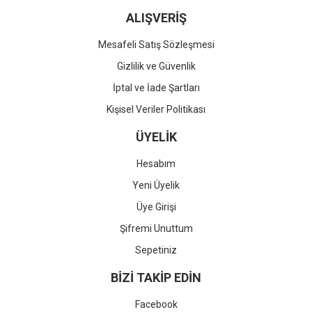
ALIŞVERİŞ
Mesafeli Satış Sözleşmesi
Gizlilik ve Güvenlik
İptal ve İade Şartları
Kişisel Veriler Politikası
ÜYELİK
Hesabım
Yeni Üyelik
Üye Girişi
Şifremi Unuttum
Sepetiniz
BİZİ TAKİP EDİN
Facebook