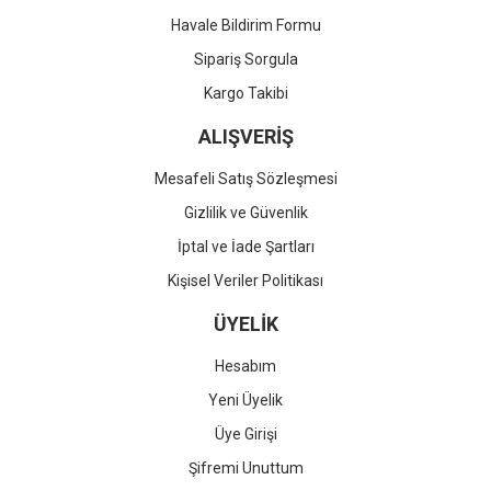
Havale Bildirim Formu
Sipariş Sorgula
Kargo Takibi
ALIŞVERİŞ
Mesafeli Satış Sözleşmesi
Gizlilik ve Güvenlik
İptal ve İade Şartları
Kişisel Veriler Politikası
ÜYELİK
Hesabım
Yeni Üyelik
Üye Girişi
Şifremi Unuttum