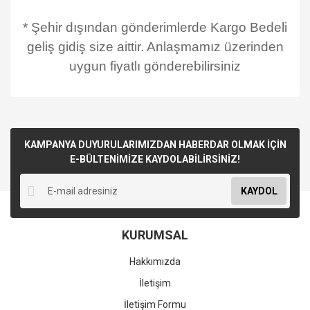
* Şehir dışından gönderimlerde Kargo Bedeli
geliş gidiş size aittir. Anlaşmamız üzerinden
uygun fiyatlı gönderebilirsiniz
KAMPANYA DUYURULARIMIZDAN HABERDAR OLMAK İÇİN
E-BÜLTENİMİZE KAYDOLABİLİRSİNİZ!
KAYDOL
KURUMSAL
Hakkımızda
İletişim
İletişim Formu