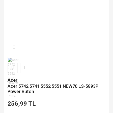
Acer
Acer 5742 5741 5552 5551 NEW70 LS-5893P
Power Buton
256,99 TL