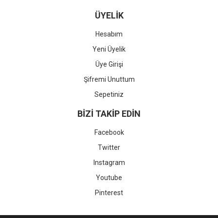
ÜYELİK
Hesabım
Yeni Üyelik
Üye Girişi
Şifremi Unuttum
Sepetiniz
BİZİ TAKİP EDİN
Facebook
Twitter
Instagram
Youtube
Pinterest