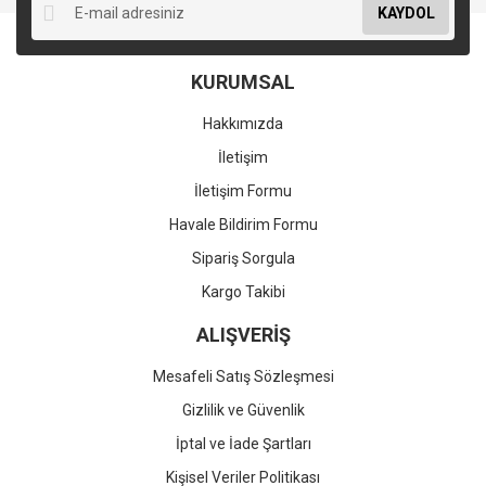
KAYDOL
KURUMSAL
Hakkımızda
İletişim
İletişim Formu
Havale Bildirim Formu
Sipariş Sorgula
Kargo Takibi
ALIŞVERİŞ
Mesafeli Satış Sözleşmesi
Gizlilik ve Güvenlik
İptal ve İade Şartları
Kişisel Veriler Politikası