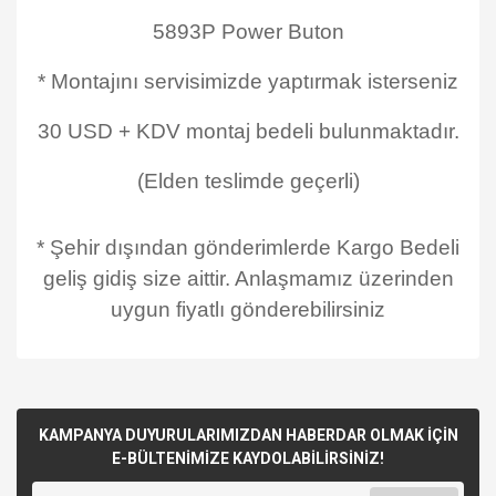
5893P Power Buton
* Montajını servisimizde yaptırmak isterseniz
30 USD + KDV montaj bedeli bulunmaktadır.
(Elden teslimde geçerli)
* Şehir dışından gönderimlerde Kargo Bedeli
geliş gidiş size aittir. Anlaşmamız üzerinden
uygun fiyatlı gönderebilirsiniz
KAMPANYA DUYURULARIMIZDAN HABERDAR OLMAK İÇİN
E-BÜLTENİMİZE KAYDOLABİLİRSİNİZ!