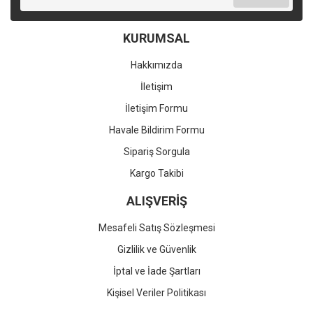
KURUMSAL
Hakkımızda
İletişim
İletişim Formu
Havale Bildirim Formu
Sipariş Sorgula
Kargo Takibi
ALIŞVERİŞ
Mesafeli Satış Sözleşmesi
Gizlilik ve Güvenlik
İptal ve İade Şartları
Kişisel Veriler Politikası