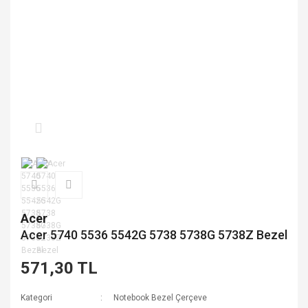
Acer
Acer 5740 5536 5542G 5738 5738G 5738Z Bezel
571,30 TL
Kategori
Notebook Bezel Çerçeve