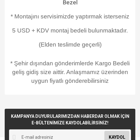
Bezel
* Montajını servisimizde yaptırmak isterseniz
5 USD + KDV montaj bedeli bulunmaktadır.
(Elden teslimde geçerli)
* Şehir dışından gönderimlerde Kargo Bedeli
geliş gidiş size aittir. Anlaşmamız üzerinden
uygun fiyatlı gönderebilirsiniz
KAMPANYA DUYURULARIMIZDAN HABERDAR OLMAK İÇİN
E-BÜLTENİMİZE KAYDOLABİLİRSİNİZ!
KAYDOL