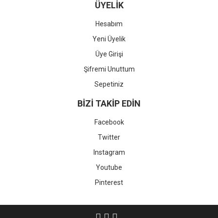
ÜYELİK
Hesabım
Yeni Üyelik
Üye Girişi
Şifremi Unuttum
Sepetiniz
BİZİ TAKİP EDİN
Facebook
Twitter
Instagram
Youtube
Pinterest