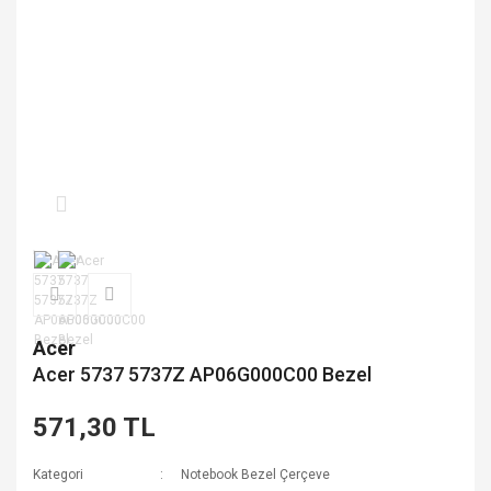
Acer
Acer 5737 5737Z AP06G000C00 Bezel
571,30 TL
Kategori
Notebook Bezel Çerçeve