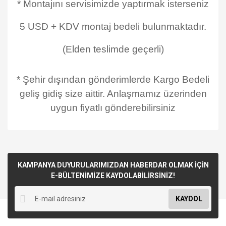
* Montajını servisimizde yaptırmak isterseniz
5 USD + KDV montaj bedeli bulunmaktadır.
(Elden teslimde geçerli)
* Şehir dışından gönderimlerde Kargo Bedeli
geliş gidiş size aittir. Anlaşmamız üzerinden
uygun fiyatlı gönderebilirsiniz
KAMPANYA DUYURULARIMIZDAN HABERDAR OLMAK İÇİN
E-BÜLTENİMİZE KAYDOLABİLİRSİNİZ!
KAYDOL