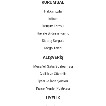
KURUMSAL
Hakkımızda
İletişim
İletişim Formu
Havale Bildirim Formu
Sipariş Sorgula
Kargo Takibi
ALIŞVERİŞ
Mesafeli Satış Sözleşmesi
Gizlilik ve Güvenlik
İptal ve İade Şartları
Kişisel Veriler Politikası
ÜYELİK